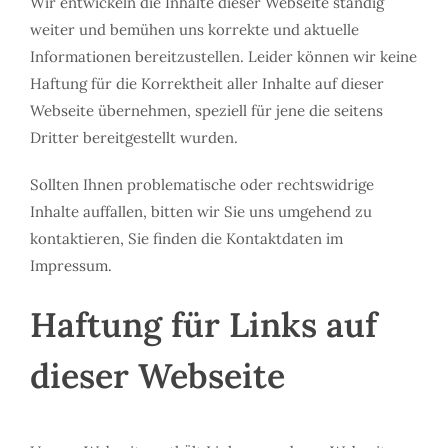
Wir entwickeln die Inhalte dieser Webseite ständig
weiter und bemühen uns korrekte und aktuelle
Informationen bereitzustellen. Leider können wir keine
Haftung für die Korrektheit aller Inhalte auf dieser
Webseite übernehmen, speziell für jene die seitens
Dritter bereitgestellt wurden.
Sollten Ihnen problematische oder rechtswidrige
Inhalte auffallen, bitten wir Sie uns umgehend zu
kontaktieren, Sie finden die Kontaktdaten im
Impressum.
Haftung für Links auf
dieser Webseite