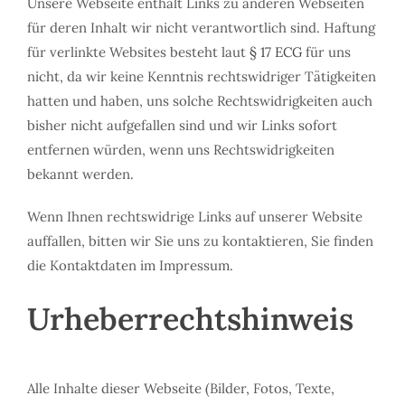
Unsere Webseite enthält Links zu anderen Webseiten
für deren Inhalt wir nicht verantwortlich sind. Haftung
für verlinkte Websites besteht laut
§ 17 ECG
für uns
nicht, da wir keine Kenntnis rechtswidriger Tätigkeiten
hatten und haben, uns solche Rechtswidrigkeiten auch
bisher nicht aufgefallen sind und wir Links sofort
entfernen würden, wenn uns Rechtswidrigkeiten
bekannt werden.
Wenn Ihnen rechtswidrige Links auf unserer Website
auffallen, bitten wir Sie uns zu kontaktieren, Sie finden
die Kontaktdaten im Impressum.
Urheberrechtshinweis
Alle Inhalte dieser Webseite (Bilder, Fotos, Texte,