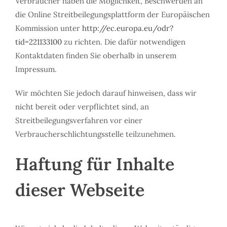
Verbraucher haben die Möglichkeit, Beschwerden an
die Online Streitbeilegungsplattform der Europäischen
Kommission unter
http://ec.europa.eu/odr?
tid=221133100
zu richten. Die dafür notwendigen
Kontaktdaten finden Sie oberhalb in unserem
Impressum.
Wir möchten Sie jedoch darauf hinweisen, dass wir
nicht bereit oder verpflichtet sind, an
Streitbeilegungsverfahren vor einer
Verbraucherschlichtungsstelle teilzunehmen.
Haftung für Inhalte
dieser Webseite