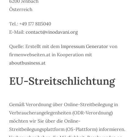
6200 Jenbach
Österreich
Tel.: +49 177 8115040
E-Mail:
contact@vinodavani.org
Quelle: Erstellt mit dem
Impressum Generator
von
firmenwebseiten.at in Kooperation mit
aboutbusiness.at
EU-Streitschlichtung
Gemäß Verordnung über Online-Streitbeilegung in
Verbraucherangelegenheiten (ODR-Verordnung)
möchten wir Sie über die Online-
Streitbeilegungsplattform (OS-Plattform) informieren.