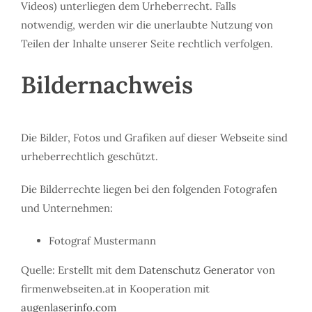
Videos) unterliegen dem Urheberrecht. Falls
notwendig, werden wir die unerlaubte Nutzung von
Teilen der Inhalte unserer Seite rechtlich verfolgen.
Bildernachweis
Die Bilder, Fotos und Grafiken auf dieser Webseite sind
urheberrechtlich geschützt.
Die Bilderrechte liegen bei den folgenden Fotografen
und Unternehmen:
Fotograf Mustermann
Quelle: Erstellt mit dem
Datenschutz Generator
von
firmenwebseiten.at in Kooperation mit
augenlaserinfo.com