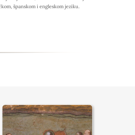
kom, španskom i engleskom jeziku.