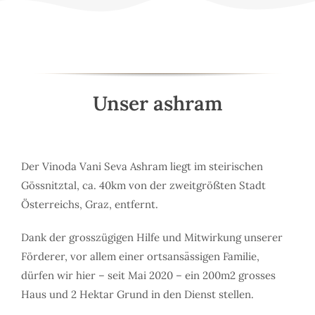
Unser ashram
Der Vinoda Vani Seva Ashram liegt im steirischen
Gössnitztal, ca. 40km von der zweitgrößten Stadt
Österreichs, Graz, entfernt.
Dank der grosszügigen Hilfe und Mitwirkung unserer
Förderer, vor allem einer ortsansässigen Familie,
dürfen wir hier – seit Mai 2020 – ein 200m2 grosses
Haus und 2 Hektar Grund in den Dienst stellen.