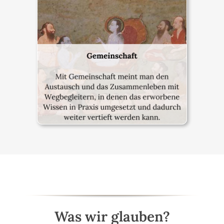
Was wir glauben?