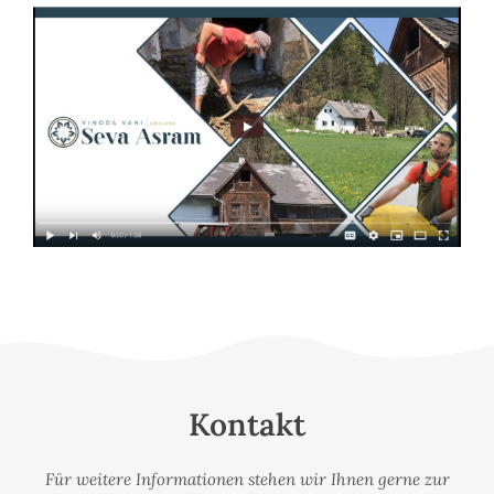
Kontakt
Für weitere Informationen stehen wir Ihnen gerne zur