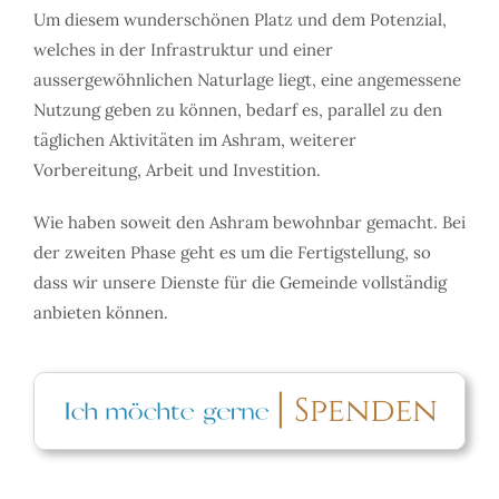
Um diesem wunderschönen Platz und dem Potenzial,
welches in der Infrastruktur und einer
aussergewöhnlichen Naturlage liegt, eine angemessene
Nutzung geben zu können, bedarf es, parallel zu den
täglichen Aktivitäten im Ashram, weiterer
Vorbereitung, Arbeit und Investition.
Wie haben soweit den Ashram bewohnbar gemacht. Bei
der zweiten Phase geht es um die Fertigstellung, so
dass wir unsere Dienste für die Gemeinde vollständig
anbieten können.