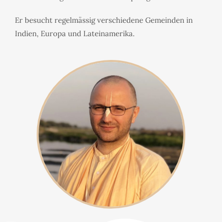
Er besucht regelmässig verschiedene Gemeinden in
Indien, Europa und Lateinamerika.