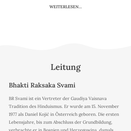
WEITERLESEN…
Leitung
Bhakti Raksaka Svami
BR Svami ist ein Vertreter der Gaudiya Vaisnava
Tradition des Hinduismus. Er wurde am 15. November
1977 als Daniel Kojić in Österreich geboren. Die ersten
Lebensjahre, bis zum Abschluss der Grundbildung,
verbrachte er in Bosnien und Herzegowina, damals