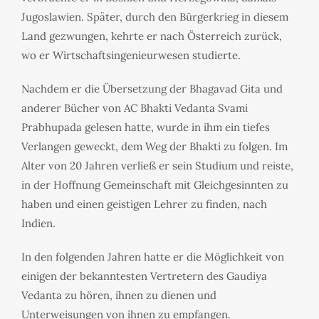
Jugoslawien. Später, durch den Bürgerkrieg in diesem
Land gezwungen, kehrte er nach Österreich zurück,
wo er Wirtschaftsingenieurwesen studierte.
Nachdem er die Übersetzung der Bhagavad Gita und
anderer Bücher von AC Bhakti Vedanta Svami
Prabhupada gelesen hatte, wurde in ihm ein tiefes
Verlangen geweckt, dem Weg der Bhakti zu folgen. Im
Alter von 20 Jahren verließ er sein Studium und reiste,
in der Hoffnung Gemeinschaft mit Gleichgesinnten zu
haben und einen geistigen Lehrer zu finden, nach
Indien.
In den folgenden Jahren hatte er die Möglichkeit von
einigen der bekanntesten Vertretern des Gaudiya
Vedanta zu hören, ihnen zu dienen und
Unterweisungen von ihnen zu empfangen.