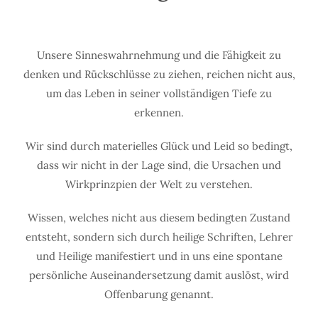
Unsere Sinneswahrnehmung und die Fähigkeit zu
denken und Rückschlüsse zu ziehen, reichen nicht aus,
um das Leben in seiner vollständigen Tiefe zu
erkennen.
Wir sind durch materielles Glück und Leid so bedingt,
dass wir nicht in der Lage sind, die Ursachen und
Wirkprinzpien der Welt zu verstehen.
Wissen, welches nicht aus diesem bedingten Zustand
entsteht, sondern sich durch heilige Schriften, Lehrer
und Heilige manifestiert und in uns eine spontane
persönliche Auseinandersetzung damit auslöst, wird
Offenbarung genannt.