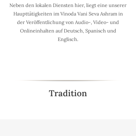
Neben den lokalen Diensten hier, liegt eine unserer
Haupttätigkeiten im Vinoda Vani Seva Ashram in
der Veröffentlichung von Audio-, Video- und
Onlineinhalten auf Deutsch, Spanisch und
Englisch.
Tradition