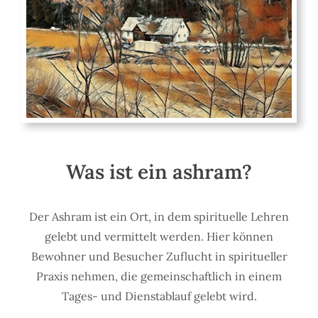
Was ist ein ashram?
Der Ashram ist ein Ort, in dem spirituelle Lehren
gelebt und vermittelt werden. Hier können
Bewohner und Besucher Zuflucht in spiritueller
Praxis nehmen, die gemeinschaftlich in einem
Tages- und Dienstablauf gelebt wird.