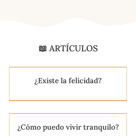
📖 ARTÍCULOS
¿Existe la felicidad?
¿Cómo puedo vivir tranquilo?