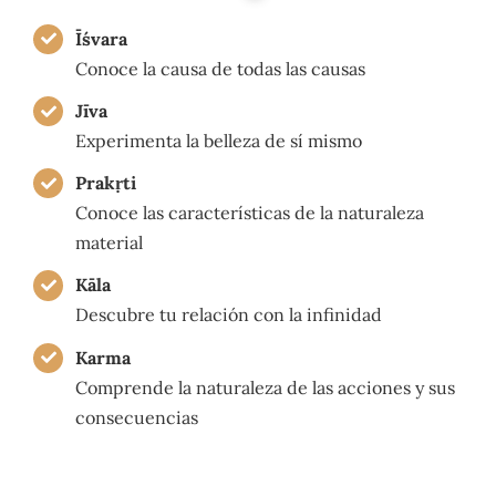
Īśvara
Conoce la causa de todas las causas
Jīva
Experimenta la belleza de sí mismo
Prakṛti
Conoce las características de la naturaleza
material
Kāla
Descubre tu relación con la infinidad
Karma
Comprende la naturaleza de las acciones y sus
consecuencias