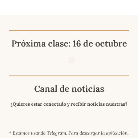
Próxima clase: 16 de octubre
Canal de noticias
¿Quieres estar conectado y recibir noticias nuestras?
*
Estamos usando Telegram. Para descargar la aplicación,