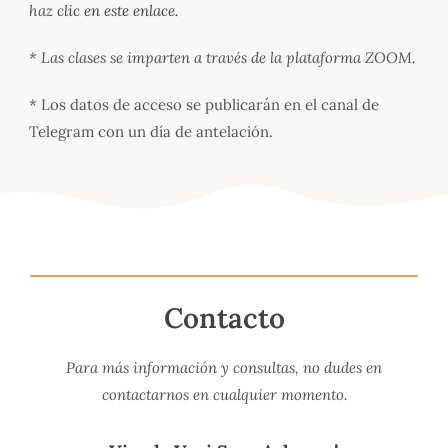
haz
clic en este enlace.
*
Las clases se imparten a través de la plataforma ZOOM.
* Los datos de acceso se publicarán en el canal de
Telegram con un día de antelación.
Contacto
Para más información y consultas, no dudes en
contactarnos en cualquier momento.